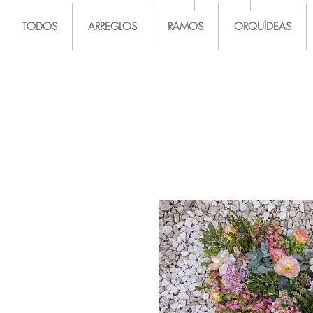
TODOS
ARREGLOS
RAMOS
ORQUÍDEAS