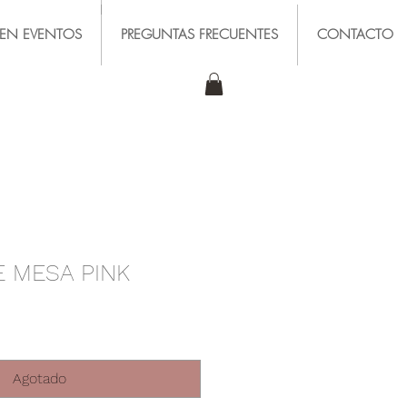
LEN EVENTOS
PREGUNTAS FRECUENTES
CONTACTO
 MESA PINK
Agotado